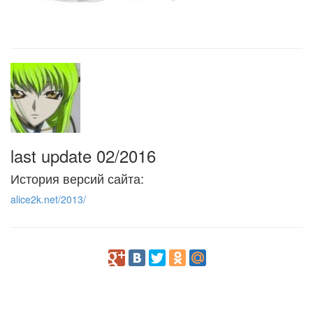
last update 02/2016
История версий сайта:
alice2k.net/2013/